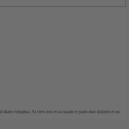
d diam voluptua. At vero eos et accusam et justo duo dolores et ea