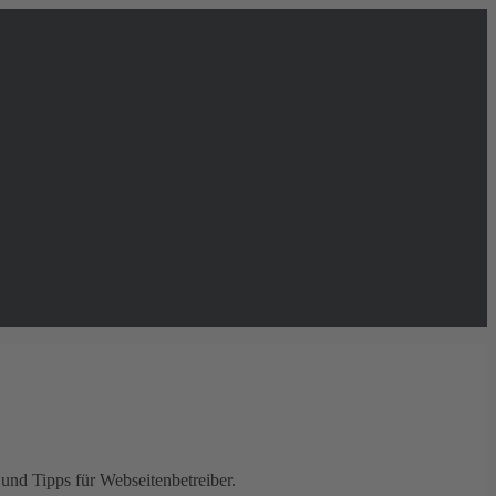
und Tipps für Webseitenbetreiber.