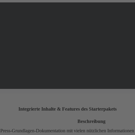
Integrierte Inhalte & Features des Starterpakets
Beschreibung
rdPress-Grundlagen-Dokumentation mit vielen nützlichen Informationen 