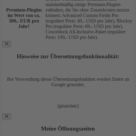
standardmäßig einige Premium-Plugins
Premium-Plugins
enthalten, die Sie ohne Zusatzkosten nutzen
im Wert von ca.
können: Advanced Custom Fields Pro
300,- EUR pro
(regulärer Preis: 49,- USD pro Jahr), Blocksy
Jahr!
Pro (regulärer Preis: 69,- USD pro Jahr),
Crocoblock All-Inclusive-Paket (regulärer
Preis: 199,- USD pro Jahr).
Hinweise zur Übersetzungsfunktionalität:
Bei Verwendung dieser Übersetzungsfunktion werden Daten an
Google gesendet.
[gtranslate]
Meine Öffnungszeiten