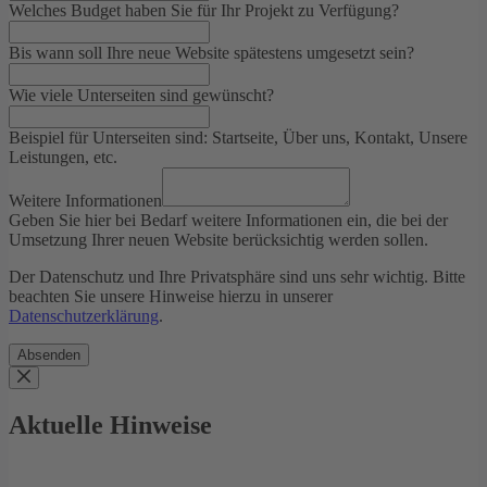
Welches Budget haben Sie für Ihr Projekt zu Verfügung?
Bis wann soll Ihre neue Website spätestens umgesetzt sein?
Wie viele Unterseiten sind gewünscht?
Beispiel für Unterseiten sind: Startseite, Über uns, Kontakt, Unsere
Leistungen, etc.
Weitere Informationen
Geben Sie hier bei Bedarf weitere Informationen ein, die bei der
Umsetzung Ihrer neuen Website berücksichtig werden sollen.
Der Datenschutz und Ihre Privatsphäre sind uns sehr wichtig. Bitte
beachten Sie unsere Hinweise hierzu in unserer
Datenschutzerklärung
.
Absenden
Aktuelle Hinweise