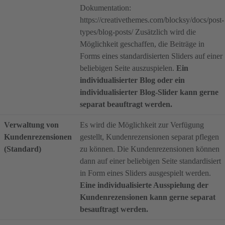
Dokumentation:
https://creativethemes.com/blocksy/docs/post-
types/blog-posts/ Zusätzlich wird die
Möglichkeit geschaffen, die Beiträge in
Forms eines standardisierten Sliders auf einer
beliebigen Seite auszuspielen.
Ein
individualisierter Blog oder ein
individualisierter Blog-Slider kann gerne
separat beauftragt werden.
Verwaltung von
Es wird die Möglichkeit zur Verfügung
Kundenrezensionen
gestellt, Kundenrezensionen separat pflegen
(Standard)
zu können. Die Kundenrezensionen können
dann auf einer beliebigen Seite standardisiert
in Form eines Sliders ausgespielt werden.
Eine individualisierte Ausspielung der
Kundenrezensionen kann gerne separat
besauftragt werden.