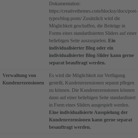
Dokumentation:
https://creativethemes.com/blocksy/docs/post-
types/blog-posts/ Zusätzlich wird die
Möglichkeit geschaffen, die Beiträge in
Forms eines standardisierten Sliders auf einer
beliebigen Seite auszuspielen.
Ein
individualisierter Blog oder ein
individualisierter Blog-Slider kann gerne
separat beauftragt werden.
Verwaltung von
Es wird die Möglichkeit zur Verfügung
Kundenrezensionen
gestellt, Kundenrezensionen separat pflegen
zu können. Die Kundenrezensionen können
dann auf einer beliebigen Seite standardisiert
in Form eines Sliders ausgespielt werden.
Eine individualisierte Ausspielung der
Kundenrezensionen kann gerne separat
besauftragt werden.