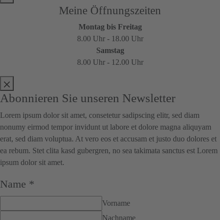
Meine Öffnungszeiten
Montag bis Freitag
8.00 Uhr - 18.00 Uhr
Samstag
8.00 Uhr - 12.00 Uhr
Abonnieren Sie unseren Newsletter
Lorem ipsum dolor sit amet, consetetur sadipscing elitr, sed diam
nonumy eirmod tempor invidunt ut labore et dolore magna aliquyam
erat, sed diam voluptua. At vero eos et accusam et justo duo dolores et
ea rebum. Stet clita kasd gubergren, no sea takimata sanctus est Lorem
ipsum dolor sit amet.
Name
*
Vorname
Nachname