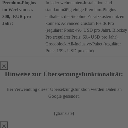
Premium-Plugins
In jeder webonauten-Installation sind
im Wert von ca.
standardmäßig einige Premium-Plugins
300,- EUR pro
enthalten, die Sie ohne Zusatzkosten nutzen
Jahr!
können: Advanced Custom Fields Pro
(regulärer Preis: 49,- USD pro Jahr), Blocksy
Pro (regulärer Preis: 69,- USD pro Jahr),
Crocoblock All-Inclusive-Paket (regulärer
Preis: 199,- USD pro Jahr).
Hinweise zur Übersetzungsfunktionalität:
Bei Verwendung dieser Übersetzungsfunktion werden Daten an
Google gesendet.
[gtranslate]