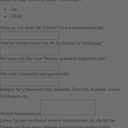
Ja
Nein
Wenn ja, wie lautet die Adresse? (www.meinedomain.de)
Welches Budget haben Sie für Ihr Projekt zu Verfügung?
Bis wann soll Ihre neue Website spätestens umgesetzt sein?
Wie viele Unterseiten sind gewünscht?
Beispiel für Unterseiten sind: Startseite, Über uns, Kontakt, Unsere
Leistungen, etc.
Weitere Informationen
Geben Sie hier bei Bedarf weitere Informationen ein, die bei der
Umsetzung Ihrer neuen Website berücksichtig werden sollen.