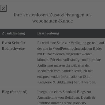
Ihre kostenlosen Zusatzleistungen als
webonauten-Kunde
Zusatzleistung
Beschreibung
Extra Seite für
Es wird eine Seite zur Verfügung gestellt, auf
Bildnachweise
der alle in WordPress hochgeladenen Bilder
mit Bilnachweisen aufgelistet werden
können. Für eine vollständige und korrekte
Auflistung müssen die Bilder in der
Mediathek vom Kunden lediglich mit
entsprechenden Informationen (Bild-
Kategorie & Bildquelle) befüllt werden.
Blog (Standard)
Integration eines Standard-Blogs zur
Aussspielung von Beiträgen. Details &
Funktionsumfang siehe Blocksy-