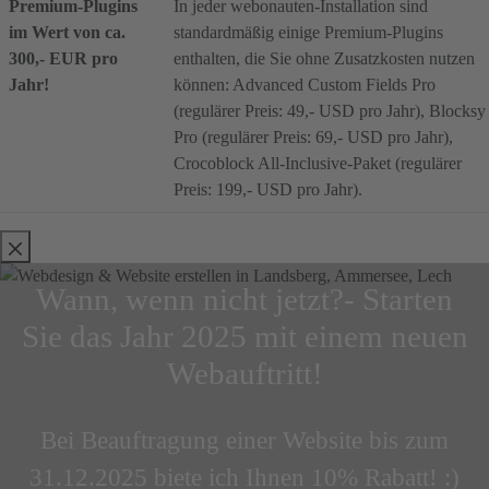
Premium-Plugins
In jeder webonauten-Installation sind
im Wert von ca.
standardmäßig einige Premium-Plugins
300,- EUR pro
enthalten, die Sie ohne Zusatzkosten nutzen
Jahr!
können: Advanced Custom Fields Pro
(regulärer Preis: 49,- USD pro Jahr), Blocksy
Pro (regulärer Preis: 69,- USD pro Jahr),
Crocoblock All-Inclusive-Paket (regulärer
Preis: 199,- USD pro Jahr).
Wann, wenn nicht jetzt?- Starten
Sie das Jahr 2025 mit einem neuen
Webauftritt!
Bei Beauftragung einer Website bis zum
31.12.2025 biete ich Ihnen 10% Rabatt! :)