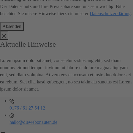
Der Datenschutz und Ihre Privatsphäre sind uns sehr wichtig. Bitte
beachten Sie unsere Hinweise hierzu in unserer
Datenschutzerklärung
.
Absenden
Aktuelle Hinweise
Lorem ipsum dolor sit amet, consetetur sadipscing elitr, sed diam
nonumy eirmod tempor invidunt ut labore et dolore magna aliquyam
erat, sed diam voluptua. At vero eos et accusam et justo duo dolores et
ea rebum. Stet clita kasd gubergren, no sea takimata sanctus est Lorem
ipsum dolor sit amet.
0176 / 61 27 54 12
hallo@diewebonauten.de