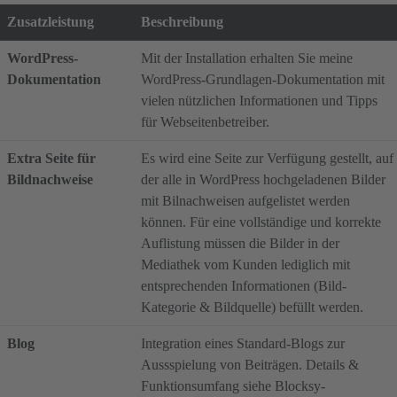
Zusatzleistung
Beschreibung
WordPress-
Mit der Installation erhalten Sie meine
Dokumentation
WordPress-Grundlagen-Dokumentation mit
vielen nützlichen Informationen und Tipps
für Webseitenbetreiber.
Extra Seite für
Es wird eine Seite zur Verfügung gestellt, auf
Bildnachweise
der alle in WordPress hochgeladenen Bilder
mit Bilnachweisen aufgelistet werden
können. Für eine vollständige und korrekte
Auflistung müssen die Bilder in der
Mediathek vom Kunden lediglich mit
entsprechenden Informationen (Bild-
Kategorie & Bildquelle) befüllt werden.
Blog
Integration eines Standard-Blogs zur
Aussspielung von Beiträgen. Details &
Funktionsumfang siehe Blocksy-