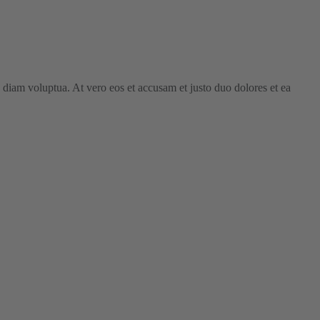
 diam voluptua. At vero eos et accusam et justo duo dolores et ea