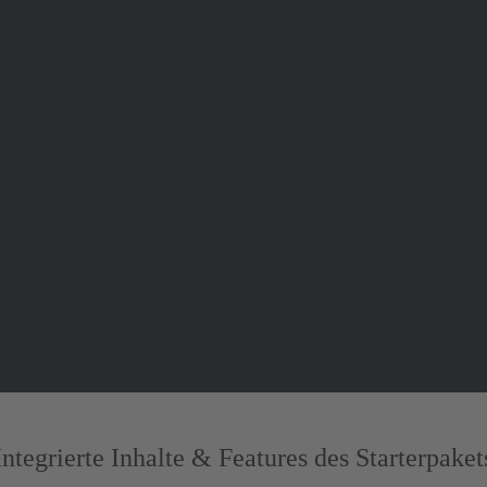
Integrierte Inhalte & Features des Starterpaket